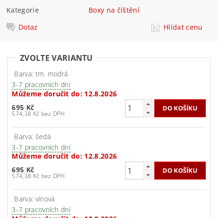
Kategorie
Boxy na čištění
Dotaz
Hlídat cenu
ZVOLTE VARIANTU
Barva: tm. modrá
3-7 pracovních dní
Můžeme doručit do:
12.8.2026
695 Kč
574,38 Kč bez DPH
Barva: šedá
3-7 pracovních dní
Můžeme doručit do:
12.8.2026
695 Kč
574,38 Kč bez DPH
Barva: vínová
3-7 pracovních dní