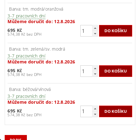
Barva: tm. modrá/oranžová
3-7 pracovních dní
Můžeme doručit do:
12.8.2026
695 Kč
574,38 Kč bez DPH
Barva: tm. zelená/sv. modrá
3-7 pracovních dní
Můžeme doručit do:
12.8.2026
695 Kč
574,38 Kč bez DPH
Barva: béžová/vínová
3-7 pracovních dní
Můžeme doručit do:
12.8.2026
695 Kč
574,38 Kč bez DPH