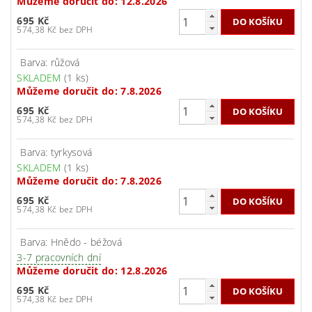
Můžeme doručit do:
12.8.2026
695 Kč
574,38 Kč bez DPH
Barva: růžová
SKLADEM
(1 ks)
Můžeme doručit do:
7.8.2026
695 Kč
574,38 Kč bez DPH
Barva: tyrkysová
SKLADEM
(1 ks)
Můžeme doručit do:
7.8.2026
695 Kč
574,38 Kč bez DPH
Barva: Hnědo - béžová
3-7 pracovních dní
Můžeme doručit do:
12.8.2026
695 Kč
574,38 Kč bez DPH