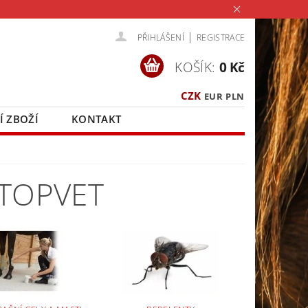
|
PŘIHLÁŠENÍ
REGISTRACE
KOŠÍK:
0 Kč
CZK
EUR
PLN
Í ZBOŽÍ
KONTAKT
 TOPVET