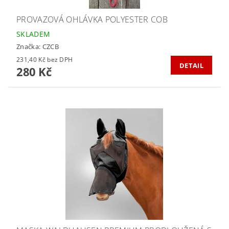
PROVAZOVÁ OHLÁVKA POLYESTER COB
SKLADEM
Značka:
CZCB
231,40 Kč bez DPH
DETAIL
280 Kč