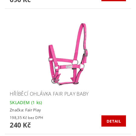
HŘÍBĚCÍ OHLÁVKA FAIR PLAY BABY
SKLADEM
(1 ks)
Značka:
Fair Play
198,35 Kč bez DPH
DETAIL
240 Kč