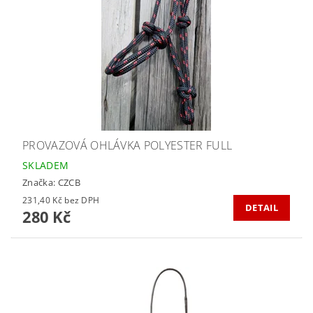
PROVAZOVÁ OHLÁVKA POLYESTER FULL
SKLADEM
Značka:
CZCB
231,40 Kč bez DPH
DETAIL
280 Kč