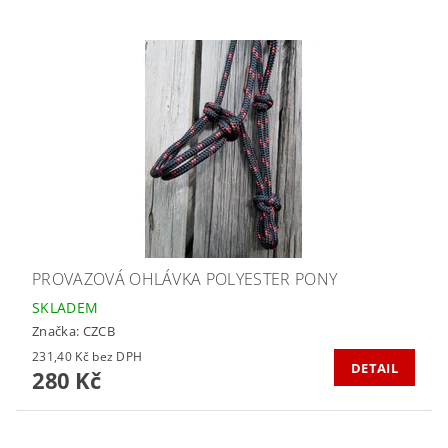
PROVAZOVÁ OHLÁVKA POLYESTER PONY
SKLADEM
Značka:
CZCB
231,40 Kč bez DPH
DETAIL
280 Kč