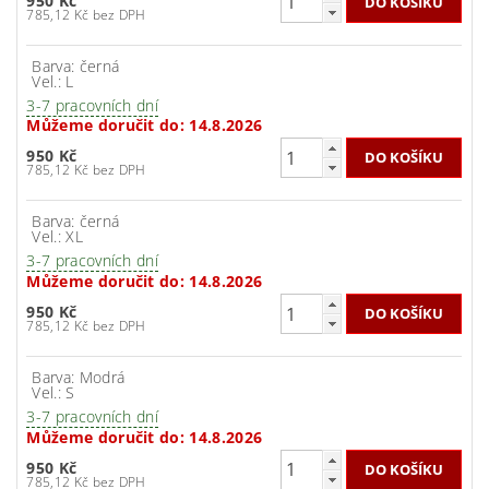
950 Kč
785,12 Kč bez DPH
Barva: černá
Vel.: L
3-7 pracovních dní
Můžeme doručit do:
14.8.2026
950 Kč
785,12 Kč bez DPH
Barva: černá
Vel.: XL
3-7 pracovních dní
Můžeme doručit do:
14.8.2026
950 Kč
785,12 Kč bez DPH
Barva: Modrá
Vel.: S
3-7 pracovních dní
Můžeme doručit do:
14.8.2026
950 Kč
785,12 Kč bez DPH