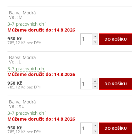
Barva: Modrá
Vel.: M
3-7 pracovních dní
Můžeme doručit do:
14.8.2026
950 Kč
785,12 Kč bez DPH
Barva: Modrá
Vel.: L
3-7 pracovních dní
Můžeme doručit do:
14.8.2026
950 Kč
785,12 Kč bez DPH
Barva: Modrá
Vel.: XL
3-7 pracovních dní
Můžeme doručit do:
14.8.2026
950 Kč
785,12 Kč bez DPH