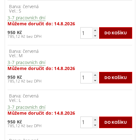
Barva: červená
Vel.: S
3-7 pracovních dní
Můžeme doručit do:
14.8.2026
950 Kč
785,12 Kč bez DPH
Barva: červená
Vel.: M
3-7 pracovních dní
Můžeme doručit do:
14.8.2026
950 Kč
785,12 Kč bez DPH
Barva: červená
Vel.: L
3-7 pracovních dní
Můžeme doručit do:
14.8.2026
950 Kč
785,12 Kč bez DPH