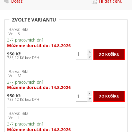
Dotaz
Hlídat cenu
ZVOLTE VARIANTU
Barva: Bílá
Vel.: S
3-7 pracovních dní
Můžeme doručit do:
14.8.2026
950 Kč
785,12 Kč bez DPH
Barva: Bílá
Vel.: M
3-7 pracovních dní
Můžeme doručit do:
14.8.2026
950 Kč
785,12 Kč bez DPH
Barva: Bílá
Vel.: L
3-7 pracovních dní
Můžeme doručit do:
14.8.2026