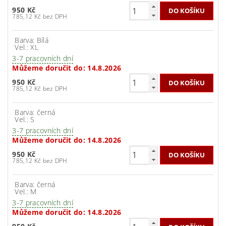
950 Kč
785,12 Kč bez DPH
Barva: Bílá
Vel.: XL
3-7 pracovních dní
Můžeme doručit do:
14.8.2026
950 Kč
785,12 Kč bez DPH
Barva: černá
Vel.: S
3-7 pracovních dní
Můžeme doručit do:
14.8.2026
950 Kč
785,12 Kč bez DPH
Barva: černá
Vel.: M
3-7 pracovních dní
Můžeme doručit do:
14.8.2026