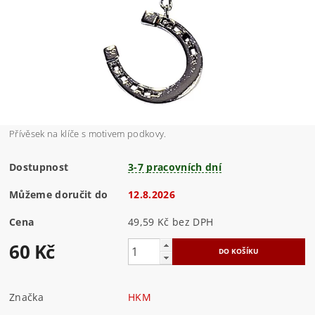
Přívěsek na klíče s motivem podkovy.
Dostupnost
3-7 pracovních dní
Můžeme doručit do
12.8.2026
Cena
49,59 Kč bez DPH
60 Kč
Značka
HKM