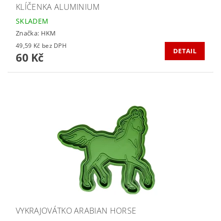
KLÍČENKA ALUMINIUM
SKLADEM
Značka:
HKM
49,59 Kč bez DPH
DETAIL
60 Kč
VYKRAJOVÁTKO ARABIAN HORSE