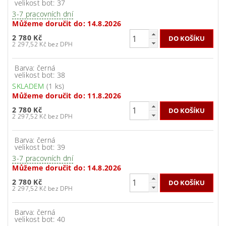
velikost bot: 37
3-7 pracovních dní
Můžeme doručit do:
14.8.2026
2 780 Kč
2 297,52 Kč bez DPH
Barva: černá
velikost bot: 38
SKLADEM
(1 ks)
Můžeme doručit do:
11.8.2026
2 780 Kč
2 297,52 Kč bez DPH
Barva: černá
velikost bot: 39
3-7 pracovních dní
Můžeme doručit do:
14.8.2026
2 780 Kč
2 297,52 Kč bez DPH
Barva: černá
velikost bot: 40