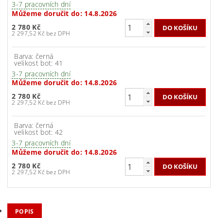
3-7 pracovních dní
Můžeme doručit do:
14.8.2026
2 780 Kč
2 297,52 Kč bez DPH
Barva: černá
velikost bot: 41
3-7 pracovních dní
Můžeme doručit do:
14.8.2026
2 780 Kč
2 297,52 Kč bez DPH
Barva: černá
velikost bot: 42
3-7 pracovních dní
Můžeme doručit do:
14.8.2026
2 780 Kč
2 297,52 Kč bez DPH
POPIS