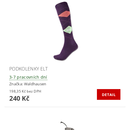
PODKOLENKY ELT
3-7 pracovních dní
Značka:
Waldhausen
198,35 Kč bez DPH
DETAIL
240 Kč