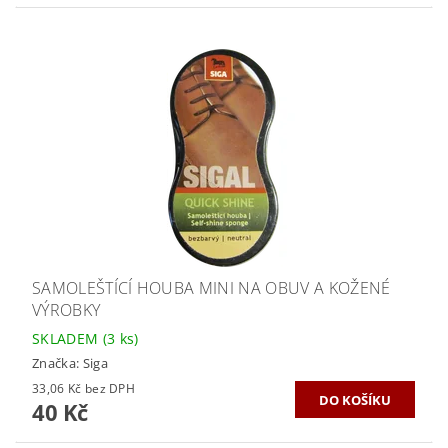
SAMOLEŠTÍCÍ HOUBA MINI NA OBUV A KOŽENÉ
VÝROBKY
SKLADEM
(3 ks)
Značka:
Siga
33,06 Kč bez DPH
40 Kč