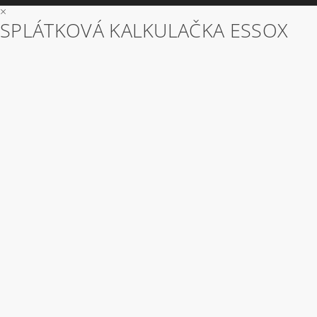
×
SPLÁTKOVÁ KALKULAČKA ESSOX