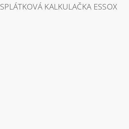
SPLÁTKOVÁ KALKULAČKA ESSOX