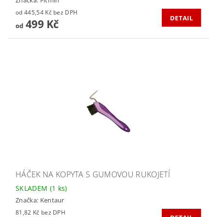
od 445,54 Kč bez DPH
DETAIL
499 Kč
od
HÁČEK NA KOPYTA S GUMOVOU RUKOJETÍ
SKLADEM
(1 ks)
Značka:
Kentaur
81,82 Kč bez DPH