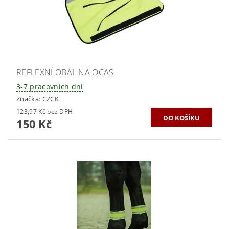
REFLEXNÍ OBAL NA OCAS
3-7 pracovních dní
Značka:
CZCK
123,97 Kč bez DPH
150 Kč