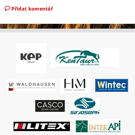
Přidat komentář