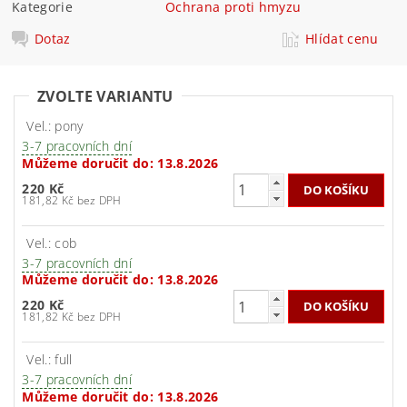
Kategorie
Ochrana proti hmyzu
Dotaz
Hlídat cenu
ZVOLTE VARIANTU
Vel.: pony
3-7 pracovních dní
Můžeme doručit do:
13.8.2026
220 Kč
181,82 Kč bez DPH
Vel.: cob
3-7 pracovních dní
Můžeme doručit do:
13.8.2026
220 Kč
181,82 Kč bez DPH
Vel.: full
3-7 pracovních dní
Můžeme doručit do:
13.8.2026