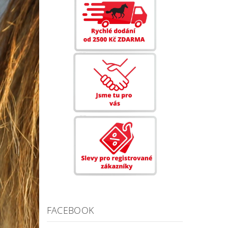
FACEBOOK