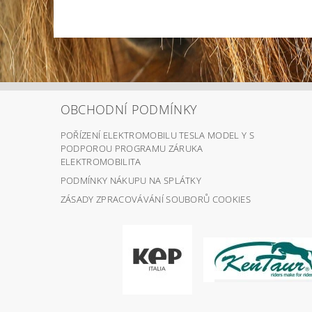
OBCHODNÍ PODMÍNKY
POŘÍZENÍ ELEKTROMOBILU TESLA MODEL Y S
PODPOROU PROGRAMU ZÁRUKA
ELEKTROMOBILITA
PODMÍNKY NÁKUPU NA SPLÁTKY
ZÁSADY ZPRACOVÁVÁNÍ SOUBORŮ COOKIES