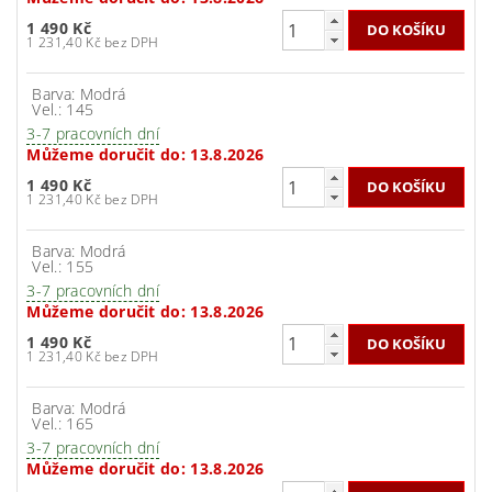
1 490 Kč
1 231,40 Kč bez DPH
Barva: Modrá
Vel.: 145
3-7 pracovních dní
Můžeme doručit do:
13.8.2026
1 490 Kč
1 231,40 Kč bez DPH
Barva: Modrá
Vel.: 155
3-7 pracovních dní
Můžeme doručit do:
13.8.2026
1 490 Kč
1 231,40 Kč bez DPH
Barva: Modrá
Vel.: 165
3-7 pracovních dní
Můžeme doručit do:
13.8.2026