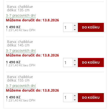
Barva: chalkblue
délka: 135 cm
3-7 pracovních dní
Můžeme doručit do:
13.8.2026
1 490 Kč
1 231,40 Kč bez DPH
Barva: chalkblue
délka: 145 cm
3-7 pracovních dní
Můžeme doručit do:
13.8.2026
1 490 Kč
1 231,40 Kč bez DPH
Barva: chalkblue
délka: 155 cm
3-7 pracovních dní
Můžeme doručit do:
13.8.2026
1 490 Kč
1 231,40 Kč bez DPH