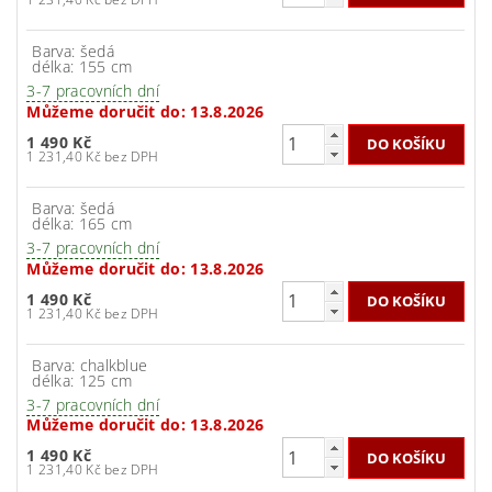
Barva: šedá
délka: 155 cm
3-7 pracovních dní
Můžeme doručit do:
13.8.2026
1 490 Kč
1 231,40 Kč bez DPH
Barva: šedá
délka: 165 cm
3-7 pracovních dní
Můžeme doručit do:
13.8.2026
1 490 Kč
1 231,40 Kč bez DPH
Barva: chalkblue
délka: 125 cm
3-7 pracovních dní
Můžeme doručit do:
13.8.2026
1 490 Kč
1 231,40 Kč bez DPH