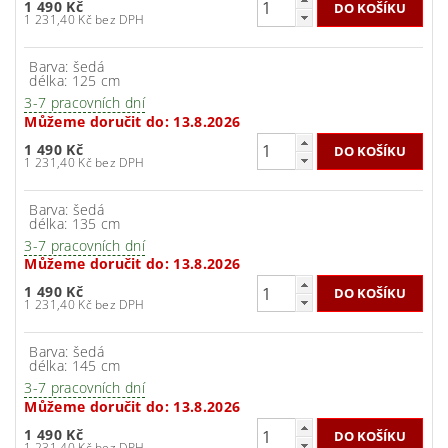
1 490 Kč
1 231,40 Kč bez DPH
Barva: šedá
délka: 125 cm
3-7 pracovních dní
Můžeme doručit do:
13.8.2026
1 490 Kč
1 231,40 Kč bez DPH
Barva: šedá
délka: 135 cm
3-7 pracovních dní
Můžeme doručit do:
13.8.2026
1 490 Kč
1 231,40 Kč bez DPH
Barva: šedá
délka: 145 cm
3-7 pracovních dní
Můžeme doručit do:
13.8.2026
1 490 Kč
1 231,40 Kč bez DPH