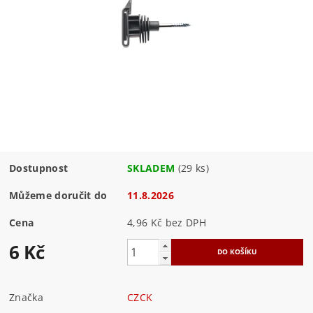
Dostupnost
SKLADEM
(29 ks)
Můžeme doručit do
11.8.2026
Cena
4,96 Kč bez DPH
6 Kč
Značka
CZCK