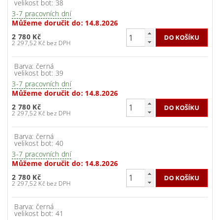
velikost bot: 38
3-7 pracovních dní
Můžeme doručit do:
14.8.2026
2 780 Kč
2 297,52 Kč bez DPH
Barva: černá
velikost bot: 39
3-7 pracovních dní
Můžeme doručit do:
14.8.2026
2 780 Kč
2 297,52 Kč bez DPH
Barva: černá
velikost bot: 40
3-7 pracovních dní
Můžeme doručit do:
14.8.2026
2 780 Kč
2 297,52 Kč bez DPH
Barva: černá
velikost bot: 41