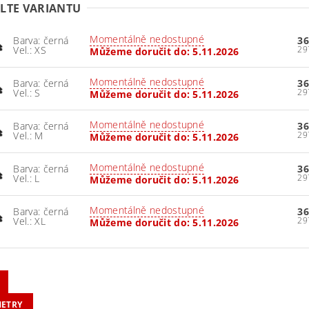
LTE VARIANTU
Momentálně nedostupné
Barva: černá
36
Vel.: XS
Můžeme doručit do:
5.11.2026
Momentálně nedostupné
Barva: černá
36
Vel.: S
Můžeme doručit do:
5.11.2026
Momentálně nedostupné
Barva: černá
36
Vel.: M
Můžeme doručit do:
5.11.2026
Momentálně nedostupné
Barva: černá
36
Vel.: L
Můžeme doručit do:
5.11.2026
Momentálně nedostupné
Barva: černá
36
Vel.: XL
Můžeme doručit do:
5.11.2026
ETRY