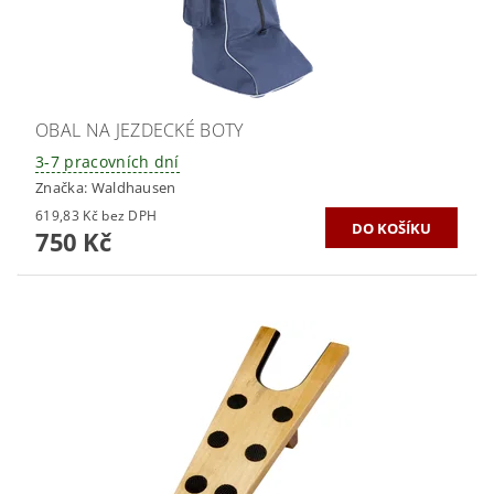
OBAL NA JEZDECKÉ BOTY
3-7 pracovních dní
Značka:
Waldhausen
619,83 Kč bez DPH
750 Kč