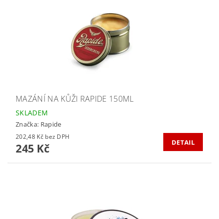
MAZÁNÍ NA KŮŽI RAPIDE 150ML
SKLADEM
Značka:
Rapide
202,48 Kč bez DPH
DETAIL
245 Kč