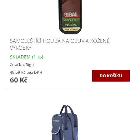
SAMOLEŠTÍCÍ HOUBA NA OBUV A KOŽENÉ
VÝROBKY
SKLADEM
(1 ks)
Značka:
Siga
49,59 Kč bez DPH
60 Kč