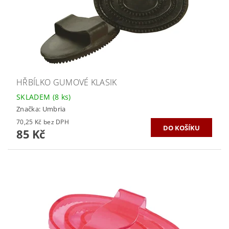
HŘBÍLKO GUMOVÉ KLASIK
SKLADEM
(8 ks)
Značka:
Umbria
70,25 Kč bez DPH
85 Kč