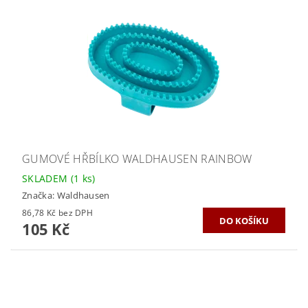
GUMOVÉ HŘBÍLKO WALDHAUSEN RAINBOW
SKLADEM
(1 ks)
Značka:
Waldhausen
86,78 Kč bez DPH
105 Kč