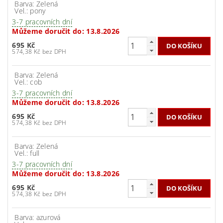
Barva: Zelená
Vel.: pony
3-7 pracovních dní
Můžeme doručit do:
13.8.2026
695 Kč
574,38 Kč bez DPH
Barva: Zelená
Vel.: cob
3-7 pracovních dní
Můžeme doručit do:
13.8.2026
695 Kč
574,38 Kč bez DPH
Barva: Zelená
Vel.: full
3-7 pracovních dní
Můžeme doručit do:
13.8.2026
695 Kč
574,38 Kč bez DPH
Barva: azurová