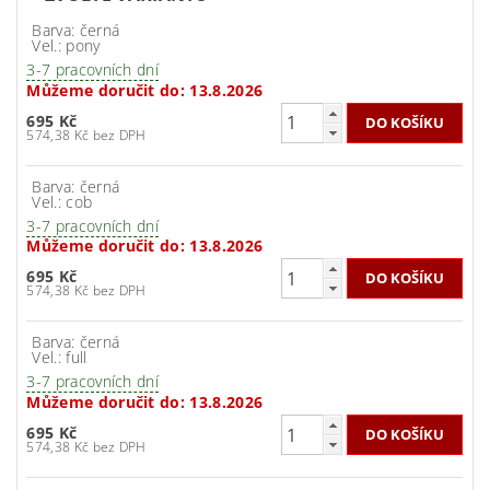
Barva: černá
Vel.: pony
3-7 pracovních dní
Můžeme doručit do:
13.8.2026
695 Kč
574,38 Kč bez DPH
Barva: černá
Vel.: cob
3-7 pracovních dní
Můžeme doručit do:
13.8.2026
695 Kč
574,38 Kč bez DPH
Barva: černá
Vel.: full
3-7 pracovních dní
Můžeme doručit do:
13.8.2026
695 Kč
574,38 Kč bez DPH