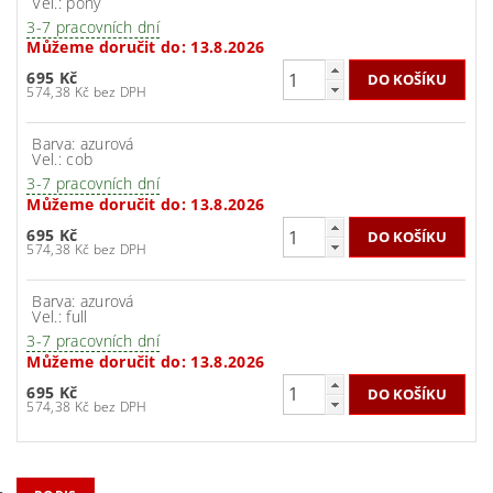
Vel.: pony
3-7 pracovních dní
Můžeme doručit do:
13.8.2026
695 Kč
574,38 Kč bez DPH
Barva: azurová
Vel.: cob
3-7 pracovních dní
Můžeme doručit do:
13.8.2026
695 Kč
574,38 Kč bez DPH
Barva: azurová
Vel.: full
3-7 pracovních dní
Můžeme doručit do:
13.8.2026
695 Kč
574,38 Kč bez DPH