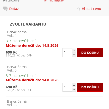
Kategorie
Minichapsy
Dotaz
Hlídat cenu
ZVOLTE VARIANTU
Barva: černá
Vel.: 4
3-7 pracovních dní
Můžeme doručit do:
14.8.2026
690 Kč
570,25 Kč bez DPH
Barva: černá
Vel.: 6
3-7 pracovních dní
Můžeme doručit do:
14.8.2026
690 Kč
570,25 Kč bez DPH
Barva: černá
Vel.: 8