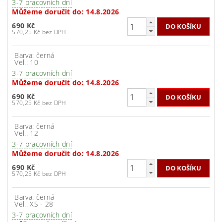
3-7 pracovních dní
Můžeme doručit do:
14.8.2026
690 Kč
570,25 Kč bez DPH
Barva: černá
Vel.: 10
3-7 pracovních dní
Můžeme doručit do:
14.8.2026
690 Kč
570,25 Kč bez DPH
Barva: černá
Vel.: 12
3-7 pracovních dní
Můžeme doručit do:
14.8.2026
690 Kč
570,25 Kč bez DPH
Barva: černá
Vel.: XS - 28
3-7 pracovních dní