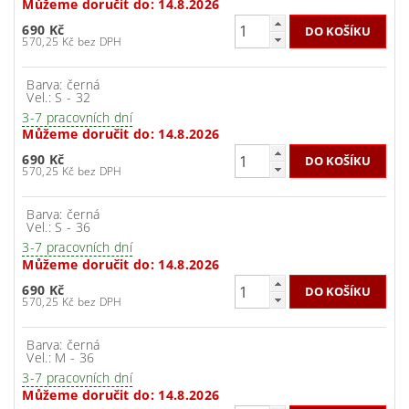
Můžeme doručit do:
14.8.2026
690 Kč
570,25 Kč bez DPH
Barva: černá
Vel.: S - 32
3-7 pracovních dní
Můžeme doručit do:
14.8.2026
690 Kč
570,25 Kč bez DPH
Barva: černá
Vel.: S - 36
3-7 pracovních dní
Můžeme doručit do:
14.8.2026
690 Kč
570,25 Kč bez DPH
Barva: černá
Vel.: M - 36
3-7 pracovních dní
Můžeme doručit do:
14.8.2026