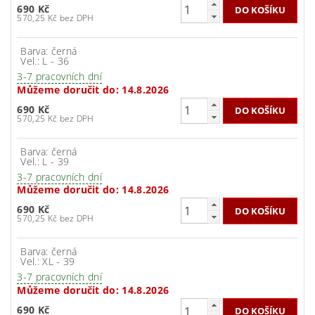
690 Kč
570,25 Kč bez DPH
Barva: černá
Vel.: L - 36
3-7 pracovních dní
Můžeme doručit do:
14.8.2026
690 Kč
570,25 Kč bez DPH
Barva: černá
Vel.: L - 39
3-7 pracovních dní
Můžeme doručit do:
14.8.2026
690 Kč
570,25 Kč bez DPH
Barva: černá
Vel.: XL - 39
3-7 pracovních dní
Můžeme doručit do:
14.8.2026
690 Kč