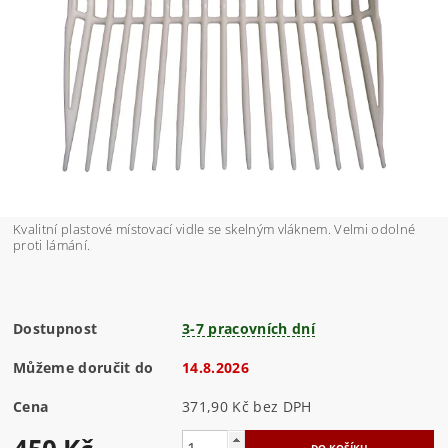
Kvalitní plastové místovací vidle se skelným vláknem. Velmi odolné
proti lámání.
Dostupnost
3-7 pracovních dní
Můžeme doručit do
14.8.2026
Cena
371,90 Kč bez DPH