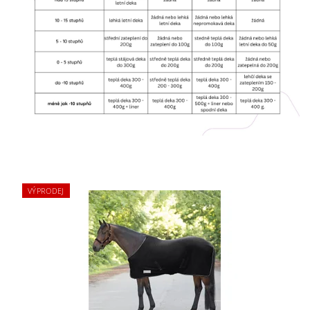
VÝPRODEJ