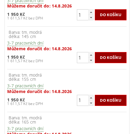
3-7 pracovních dní
Můžeme doručit do:
14.8.2026
1 950 Kč
1 611,57 Kč bez DPH
Barva: tm. modrá
délka: 145 cm
3-7 pracovních dní
Můžeme doručit do:
14.8.2026
1 950 Kč
1 611,57 Kč bez DPH
Barva: tm. modrá
délka: 155 cm
3-7 pracovních dní
Můžeme doručit do:
14.8.2026
1 950 Kč
1 611,57 Kč bez DPH
Barva: tm. modrá
délka: 165 cm
3-7 pracovních dní