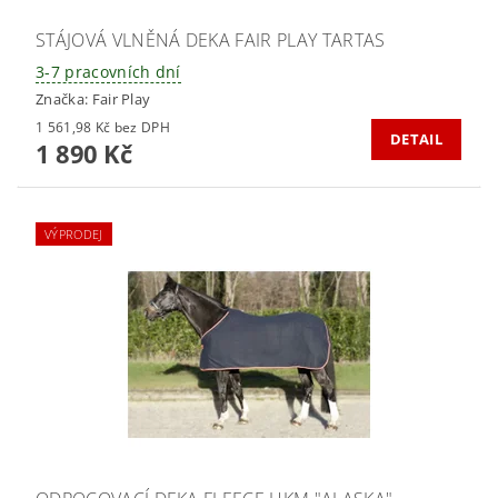
STÁJOVÁ VLNĚNÁ DEKA FAIR PLAY TARTAS
3-7 pracovních dní
Značka:
Fair Play
1 561,98 Kč bez DPH
DETAIL
1 890 Kč
VÝPRODEJ