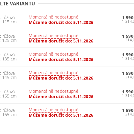
LTE VARIANTU
Momentálně nedostupné
: růžová
1 590
: 115 cm
Můžeme doručit do:
5.11.2026
Momentálně nedostupné
: růžová
1 590
: 125 cm
Můžeme doručit do:
5.11.2026
Momentálně nedostupné
: růžová
1 590
: 135 cm
Můžeme doručit do:
5.11.2026
Momentálně nedostupné
: růžová
1 590
: 145 cm
Můžeme doručit do:
5.11.2026
Momentálně nedostupné
: růžová
1 590
: 155 cm
Můžeme doručit do:
5.11.2026
Momentálně nedostupné
: růžová
1 590
: 165 cm
Můžeme doručit do:
5.11.2026