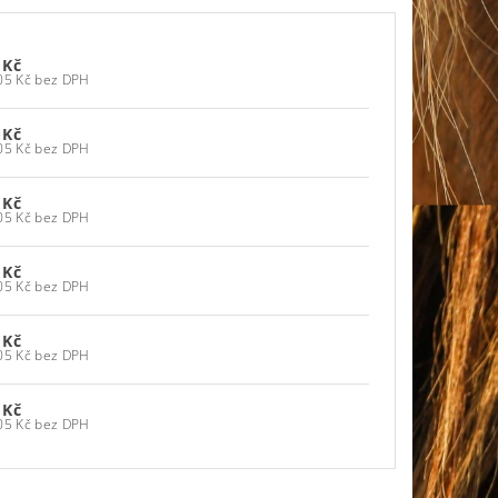
 Kč
1 314,05 Kč bez DPH
 Kč
1 314,05 Kč bez DPH
 Kč
1 314,05 Kč bez DPH
 Kč
1 314,05 Kč bez DPH
 Kč
1 314,05 Kč bez DPH
 Kč
1 314,05 Kč bez DPH