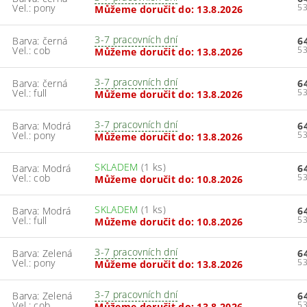
Vel.: pony
Můžeme doručit do:
13.8.2026
3-7 pracovních dní
Barva: černá
6
Vel.: cob
Můžeme doručit do:
13.8.2026
3-7 pracovních dní
Barva: černá
6
Vel.: full
Můžeme doručit do:
13.8.2026
3-7 pracovních dní
Barva: Modrá
6
Vel.: pony
Můžeme doručit do:
13.8.2026
SKLADEM
(1 ks)
Barva: Modrá
6
Vel.: cob
Můžeme doručit do:
10.8.2026
SKLADEM
(1 ks)
Barva: Modrá
6
Vel.: full
Můžeme doručit do:
10.8.2026
3-7 pracovních dní
Barva: Zelená
6
Vel.: pony
Můžeme doručit do:
13.8.2026
3-7 pracovních dní
Barva: Zelená
6
Vel.: cob
Můžeme doručit do:
13.8.2026