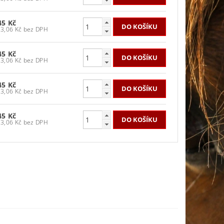
45 Kč
533,06 Kč bez DPH
45 Kč
533,06 Kč bez DPH
45 Kč
533,06 Kč bez DPH
45 Kč
533,06 Kč bez DPH