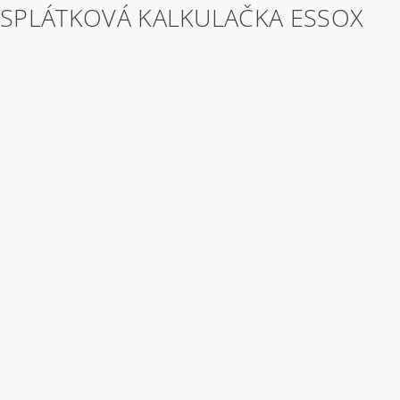
SPLÁTKOVÁ KALKULAČKA ESSOX