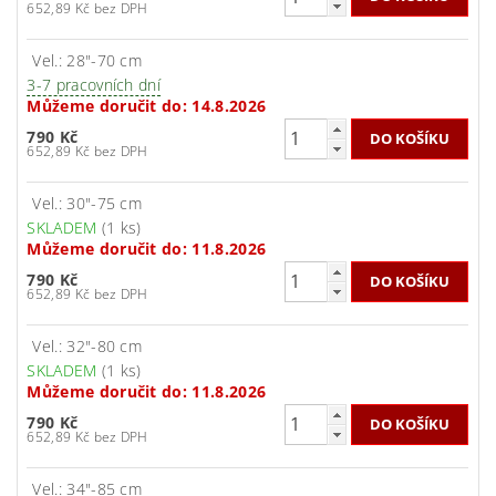
652,89 Kč bez DPH
Vel.: 28"-70 cm
3-7 pracovních dní
Můžeme doručit do:
14.8.2026
790 Kč
652,89 Kč bez DPH
Vel.: 30"-75 cm
SKLADEM
(1 ks)
Můžeme doručit do:
11.8.2026
790 Kč
652,89 Kč bez DPH
Vel.: 32"-80 cm
SKLADEM
(1 ks)
Můžeme doručit do:
11.8.2026
790 Kč
652,89 Kč bez DPH
Vel.: 34"-85 cm