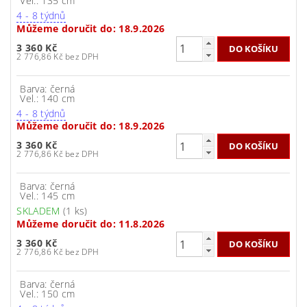
Vel.: 135 cm
4 - 8 týdnů
Můžeme doručit do:
18.9.2026
3 360 Kč
2 776,86 Kč bez DPH
Barva: černá
Vel.: 140 cm
4 - 8 týdnů
Můžeme doručit do:
18.9.2026
3 360 Kč
2 776,86 Kč bez DPH
Barva: černá
Vel.: 145 cm
SKLADEM
(1 ks)
Můžeme doručit do:
11.8.2026
3 360 Kč
2 776,86 Kč bez DPH
Barva: černá
Vel.: 150 cm