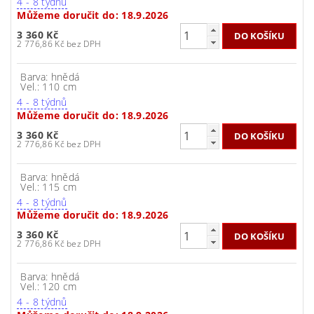
4 - 8 týdnů
Můžeme doručit do:
18.9.2026
3 360 Kč
2 776,86 Kč bez DPH
Barva: hnědá
Vel.: 110 cm
4 - 8 týdnů
Můžeme doručit do:
18.9.2026
3 360 Kč
2 776,86 Kč bez DPH
Barva: hnědá
Vel.: 115 cm
4 - 8 týdnů
Můžeme doručit do:
18.9.2026
3 360 Kč
2 776,86 Kč bez DPH
Barva: hnědá
Vel.: 120 cm
4 - 8 týdnů