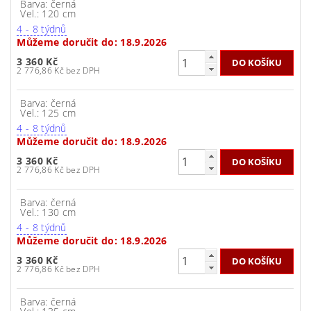
Barva: černá
Vel.: 120 cm
4 - 8 týdnů
Můžeme doručit do:
18.9.2026
3 360 Kč
2 776,86 Kč bez DPH
Barva: černá
Vel.: 125 cm
4 - 8 týdnů
Můžeme doručit do:
18.9.2026
3 360 Kč
2 776,86 Kč bez DPH
Barva: černá
Vel.: 130 cm
4 - 8 týdnů
Můžeme doručit do:
18.9.2026
3 360 Kč
2 776,86 Kč bez DPH
Barva: černá