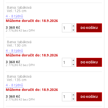
Barva: tabáková
Vel.: 125 cm
4 - 8 týdnů
Můžeme doručit do:
18.9.2026
3 360 Kč
2 776,86 Kč bez DPH
Barva: tabáková
Vel.: 130 cm
4 - 8 týdnů
Můžeme doručit do:
18.9.2026
3 360 Kč
2 776,86 Kč bez DPH
Barva: tabáková
Vel.: 135 cm
4 - 8 týdnů
Můžeme doručit do:
18.9.2026
3 360 Kč
2 776,86 Kč bez DPH