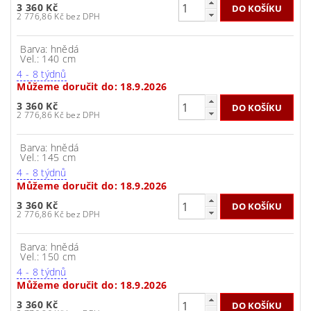
3 360 Kč
2 776,86 Kč bez DPH
Barva: hnědá
Vel.: 140 cm
4 - 8 týdnů
Můžeme doručit do:
18.9.2026
3 360 Kč
2 776,86 Kč bez DPH
Barva: hnědá
Vel.: 145 cm
4 - 8 týdnů
Můžeme doručit do:
18.9.2026
3 360 Kč
2 776,86 Kč bez DPH
Barva: hnědá
Vel.: 150 cm
4 - 8 týdnů
Můžeme doručit do:
18.9.2026
3 360 Kč