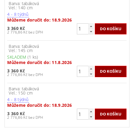
Barva: tabáková
Vel.: 140 cm
4 - 8 týdnů
Můžeme doručit do:
18.9.2026
3 360 Kč
2 776,86 Kč bez DPH
Barva: tabáková
Vel.: 145 cm
SKLADEM
(1 ks)
Můžeme doručit do:
11.8.2026
3 360 Kč
2 776,86 Kč bez DPH
Barva: tabáková
Vel.: 150 cm
4 - 8 týdnů
Můžeme doručit do:
18.9.2026
3 360 Kč
2 776,86 Kč bez DPH