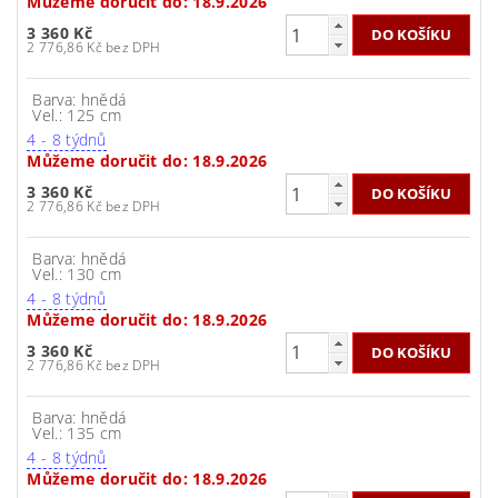
Můžeme doručit do:
18.9.2026
3 360 Kč
2 776,86 Kč bez DPH
Barva: hnědá
Vel.: 125 cm
4 - 8 týdnů
Můžeme doručit do:
18.9.2026
3 360 Kč
2 776,86 Kč bez DPH
Barva: hnědá
Vel.: 130 cm
4 - 8 týdnů
Můžeme doručit do:
18.9.2026
3 360 Kč
2 776,86 Kč bez DPH
Barva: hnědá
Vel.: 135 cm
4 - 8 týdnů
Můžeme doručit do:
18.9.2026