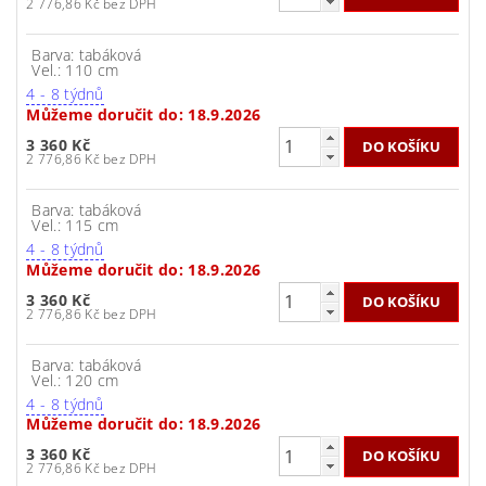
2 776,86 Kč bez DPH
Barva: tabáková
Vel.: 110 cm
4 - 8 týdnů
Můžeme doručit do:
18.9.2026
3 360 Kč
2 776,86 Kč bez DPH
Barva: tabáková
Vel.: 115 cm
4 - 8 týdnů
Můžeme doručit do:
18.9.2026
3 360 Kč
2 776,86 Kč bez DPH
Barva: tabáková
Vel.: 120 cm
4 - 8 týdnů
Můžeme doručit do:
18.9.2026
3 360 Kč
2 776,86 Kč bez DPH