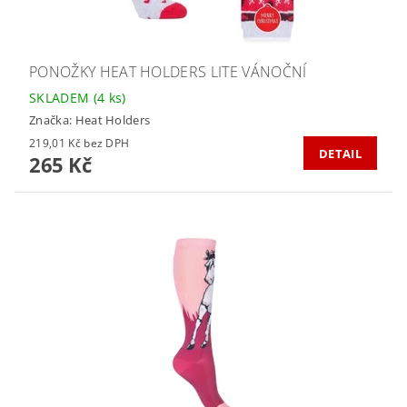
PONOŽKY HEAT HOLDERS LITE VÁNOČNÍ
SKLADEM
(4 ks)
Značka:
Heat Holders
219,01 Kč bez DPH
DETAIL
265 Kč