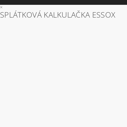
×
SPLÁTKOVÁ KALKULAČKA ESSOX