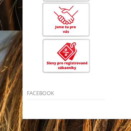
FACEBOOK