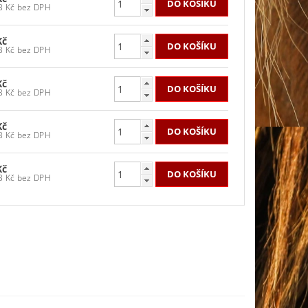
619,83 Kč bez DPH
Kč
619,83 Kč bez DPH
Kč
619,83 Kč bez DPH
Kč
619,83 Kč bez DPH
Kč
619,83 Kč bez DPH