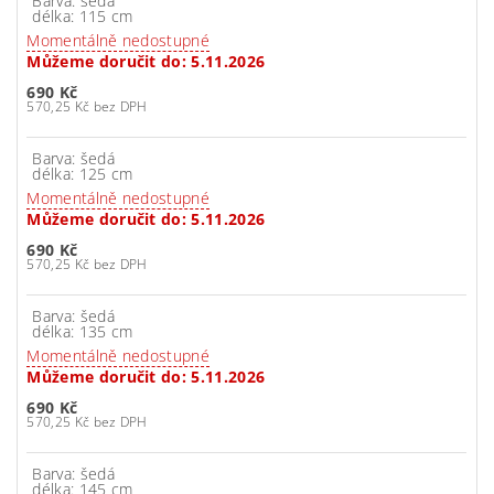
Barva: šedá
délka: 115 cm
Momentálně nedostupné
Můžeme doručit do:
5.11.2026
690 Kč
570,25 Kč bez DPH
Barva: šedá
délka: 125 cm
Momentálně nedostupné
Můžeme doručit do:
5.11.2026
690 Kč
570,25 Kč bez DPH
Barva: šedá
délka: 135 cm
Momentálně nedostupné
Můžeme doručit do:
5.11.2026
690 Kč
570,25 Kč bez DPH
Barva: šedá
délka: 145 cm