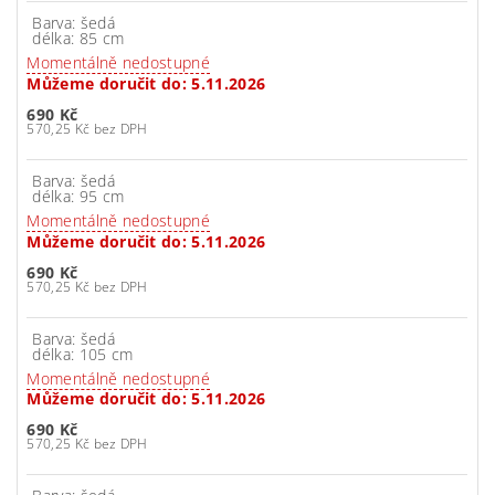
Barva: šedá
délka: 85 cm
Momentálně nedostupné
Můžeme doručit do:
5.11.2026
690 Kč
570,25 Kč bez DPH
Barva: šedá
délka: 95 cm
Momentálně nedostupné
Můžeme doručit do:
5.11.2026
690 Kč
570,25 Kč bez DPH
Barva: šedá
délka: 105 cm
Momentálně nedostupné
Můžeme doručit do:
5.11.2026
690 Kč
570,25 Kč bez DPH