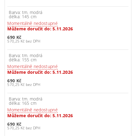
Barva: tm. modrá
délka: 145 cm
Momentálně nedostupné
Můžeme doručit do:
5.11.2026
690 Kč
570,25 Kč bez DPH
Barva: tm. modrá
délka: 155 cm
Momentálně nedostupné
Můžeme doručit do:
5.11.2026
690 Kč
570,25 Kč bez DPH
Barva: tm. modrá
délka: 165 cm
Momentálně nedostupné
Můžeme doručit do:
5.11.2026
690 Kč
570,25 Kč bez DPH