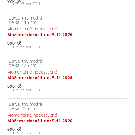
570,25 Kč bez DPH
Barva: tm. modrá
délka: 115 cm
Momentálně nedostupné
Můžeme doručit do:
5.11.2026
690 Kč
570,25 Kč bez DPH
Barva: tm. modrá
délka: 125 cm
Momentálně nedostupné
Můžeme doručit do:
5.11.2026
690 Kč
570,25 Kč bez DPH
Barva: tm. modrá
délka: 135 cm
Momentálně nedostupné
Můžeme doručit do:
5.11.2026
690 Kč
570,25 Kč bez DPH