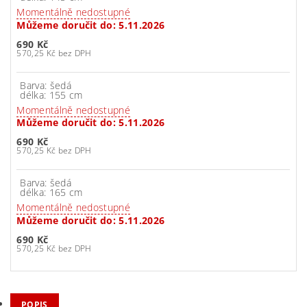
Momentálně nedostupné
Můžeme doručit do:
5.11.2026
690 Kč
570,25 Kč bez DPH
Barva: šedá
délka: 155 cm
Momentálně nedostupné
Můžeme doručit do:
5.11.2026
690 Kč
570,25 Kč bez DPH
Barva: šedá
délka: 165 cm
Momentálně nedostupné
Můžeme doručit do:
5.11.2026
690 Kč
570,25 Kč bez DPH
POPIS