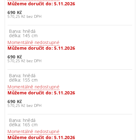
Můžeme doručit do:
5.11.2026
690 Kč
570,25 Kč bez DPH
Barva: hnědá
délka: 145 cm
Momentálně nedostupné
Můžeme doručit do:
5.11.2026
690 Kč
570,25 Kč bez DPH
Barva: hnědá
délka: 155 cm
Momentálně nedostupné
Můžeme doručit do:
5.11.2026
690 Kč
570,25 Kč bez DPH
Barva: hnědá
délka: 165 cm
Momentálně nedostupné
Můžeme doručit do:
5.11.2026