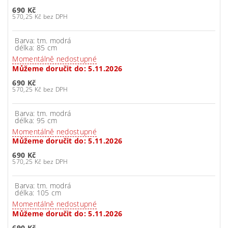
690 Kč
570,25 Kč bez DPH
Barva: tm. modrá
délka: 85 cm
Momentálně nedostupné
Můžeme doručit do:
5.11.2026
690 Kč
570,25 Kč bez DPH
Barva: tm. modrá
délka: 95 cm
Momentálně nedostupné
Můžeme doručit do:
5.11.2026
690 Kč
570,25 Kč bez DPH
Barva: tm. modrá
délka: 105 cm
Momentálně nedostupné
Můžeme doručit do:
5.11.2026
690 Kč