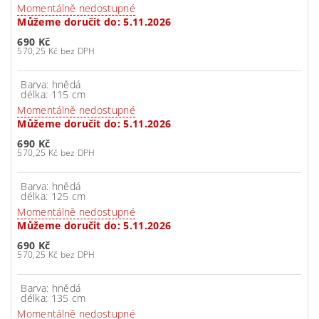
Momentálně nedostupné
Můžeme doručit do:
5.11.2026
690 Kč
570,25 Kč bez DPH
Barva: hnědá
délka: 115 cm
Momentálně nedostupné
Můžeme doručit do:
5.11.2026
690 Kč
570,25 Kč bez DPH
Barva: hnědá
délka: 125 cm
Momentálně nedostupné
Můžeme doručit do:
5.11.2026
690 Kč
570,25 Kč bez DPH
Barva: hnědá
délka: 135 cm
Momentálně nedostupné