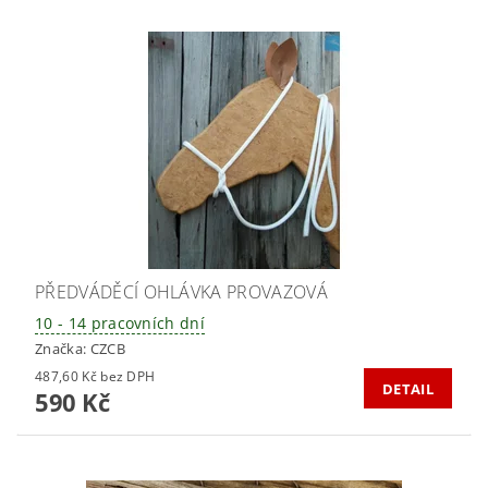
PŘEDVÁDĚCÍ OHLÁVKA PROVAZOVÁ
10 - 14 pracovních dní
Značka:
CZCB
487,60 Kč bez DPH
DETAIL
590 Kč