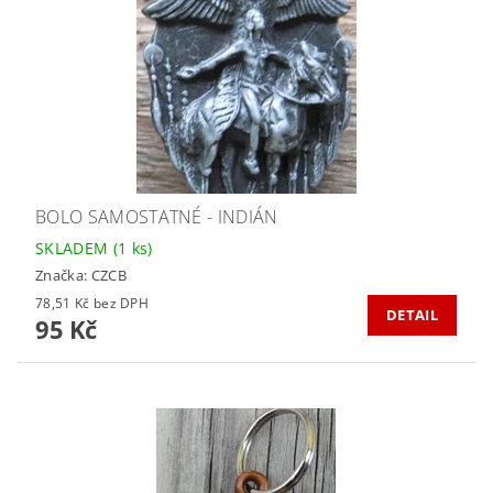
BOLO SAMOSTATNÉ - INDIÁN
SKLADEM
(1 ks)
Značka:
CZCB
78,51 Kč bez DPH
DETAIL
95 Kč