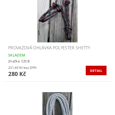
PROVAZOVÁ OHLÁVKA POLYESTER SHETTY
SKLADEM
Značka:
CZCB
231,40 Kč bez DPH
DETAIL
280 Kč