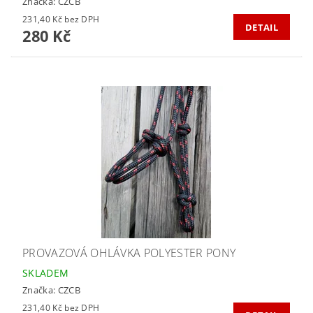
Značka:
CZCB
231,40 Kč bez DPH
DETAIL
280 Kč
PROVAZOVÁ OHLÁVKA POLYESTER PONY
SKLADEM
Značka:
CZCB
231,40 Kč bez DPH