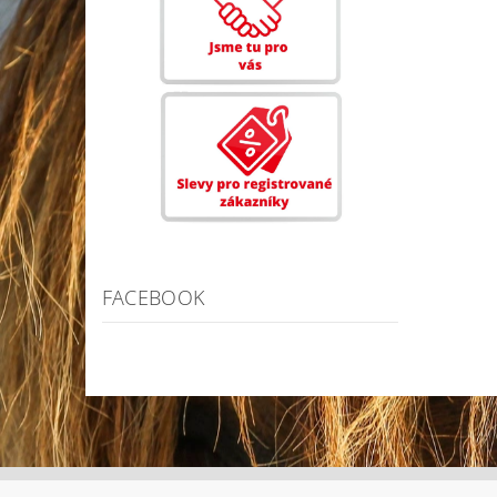
FACEBOOK