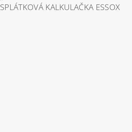
SPLÁTKOVÁ KALKULAČKA ESSOX