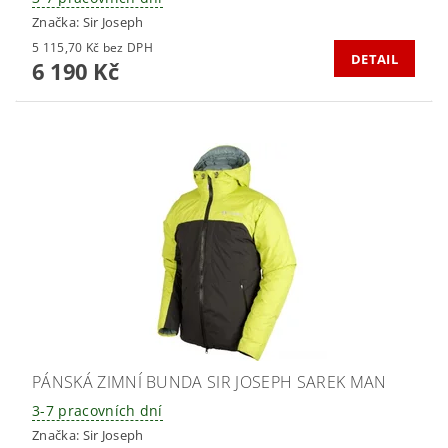
Značka:
Sir Joseph
5 115,70 Kč bez DPH
DETAIL
6 190 Kč
PÁNSKÁ ZIMNÍ BUNDA SIR JOSEPH SAREK MAN
3-7 pracovních dní
Značka:
Sir Joseph