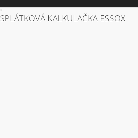
×
SPLÁTKOVÁ KALKULAČKA ESSOX