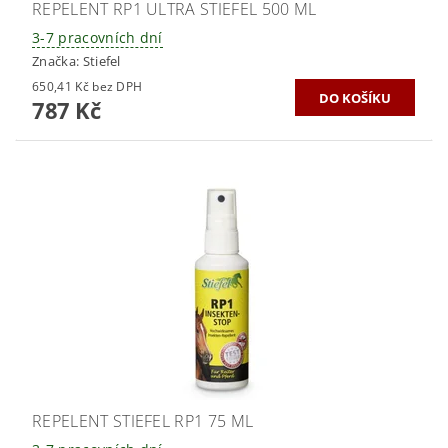
REPELENT RP1 ULTRA STIEFEL 500 ML
3-7 pracovních dní
Značka:
Stiefel
650,41 Kč bez DPH
787 Kč
REPELENT STIEFEL RP1 75 ML