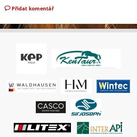
Přidat komentář