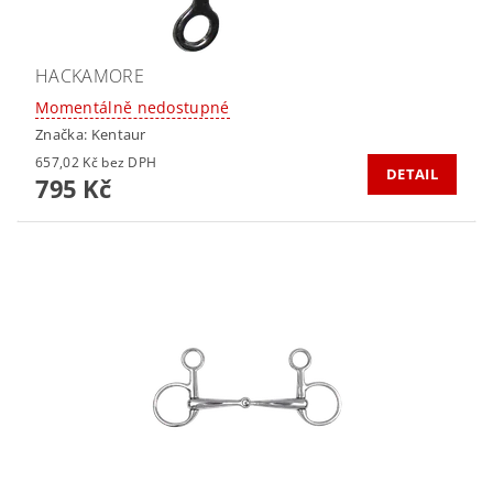
HACKAMORE
Momentálně nedostupné
Značka:
Kentaur
657,02 Kč bez DPH
DETAIL
795 Kč