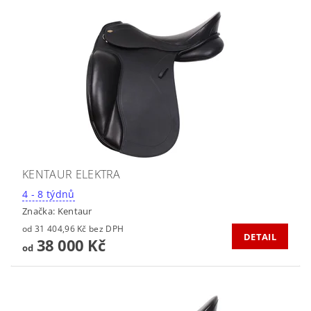
KENTAUR ELEKTRA
4 - 8 týdnů
Značka:
Kentaur
od 31 404,96 Kč bez DPH
DETAIL
38 000 Kč
od