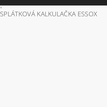
×
SPLÁTKOVÁ KALKULAČKA ESSOX