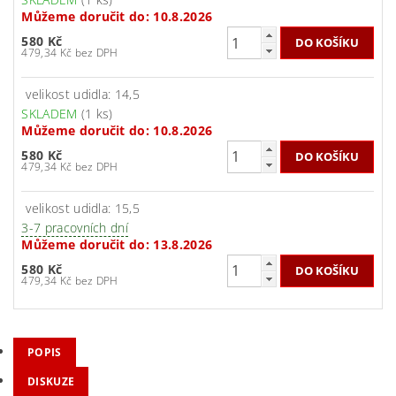
Můžeme doručit do:
10.8.2026
580 Kč
479,34 Kč bez DPH
velikost udidla: 14,5
SKLADEM
(1 ks)
Můžeme doručit do:
10.8.2026
580 Kč
479,34 Kč bez DPH
velikost udidla: 15,5
3-7 pracovních dní
Můžeme doručit do:
13.8.2026
580 Kč
479,34 Kč bez DPH
POPIS
DISKUZE