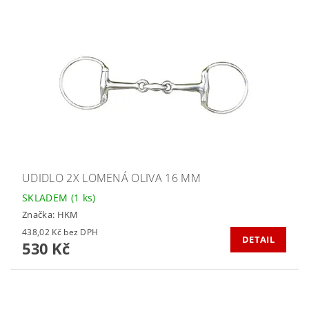
UDIDLO 2X LOMENÁ OLIVA 16 MM
SKLADEM
(1 ks)
Značka:
HKM
438,02 Kč bez DPH
DETAIL
530 Kč