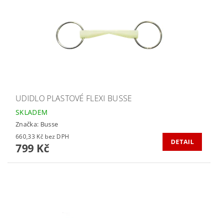
UDIDLO PLASTOVÉ FLEXI BUSSE
SKLADEM
Značka:
Busse
660,33 Kč bez DPH
DETAIL
799 Kč