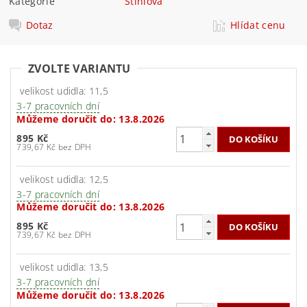
Kategorie
Stihlová
Dotaz
Hlídat cenu
ZVOLTE VARIANTU
velikost udidla: 11,5
3-7 pracovních dní
Můžeme doručit do:
13.8.2026
895 Kč
739,67 Kč bez DPH
velikost udidla: 12,5
3-7 pracovních dní
Můžeme doručit do:
13.8.2026
895 Kč
739,67 Kč bez DPH
velikost udidla: 13,5
3-7 pracovních dní
Můžeme doručit do:
13.8.2026