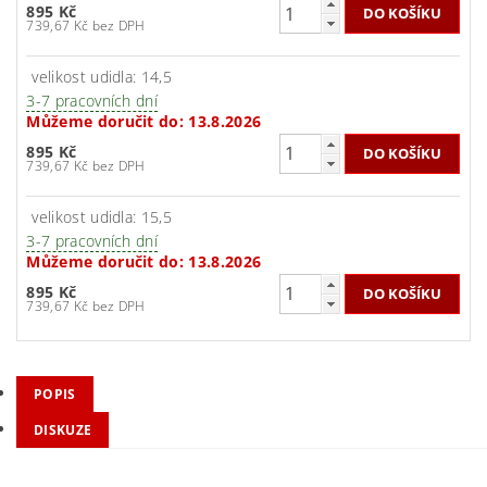
895 Kč
739,67 Kč bez DPH
velikost udidla: 14,5
3-7 pracovních dní
Můžeme doručit do:
13.8.2026
895 Kč
739,67 Kč bez DPH
velikost udidla: 15,5
3-7 pracovních dní
Můžeme doručit do:
13.8.2026
895 Kč
739,67 Kč bez DPH
POPIS
DISKUZE