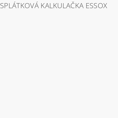
SPLÁTKOVÁ KALKULAČKA ESSOX