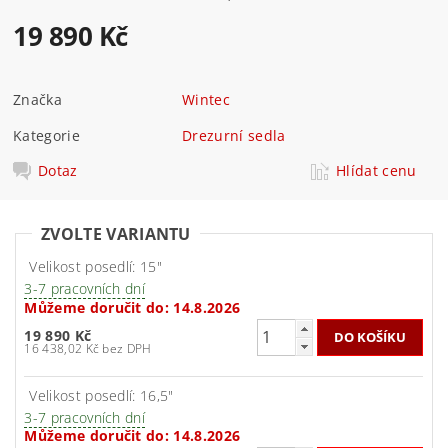
19 890 Kč
Značka
Wintec
Kategorie
Drezurní sedla
Dotaz
Hlídat cenu
ZVOLTE VARIANTU
Velikost posedlí: 15"
3-7 pracovních dní
Můžeme doručit do:
14.8.2026
19 890 Kč
16 438,02 Kč bez DPH
Velikost posedlí: 16,5"
3-7 pracovních dní
Můžeme doručit do:
14.8.2026