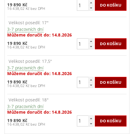
19 890 Kč
16 438,02 Kč bez DPH
Velikost posedlí: 17"
3-7 pracovních dní
Můžeme doručit do:
14.8.2026
19 890 Kč
16 438,02 Kč bez DPH
Velikost posedlí: 17,5"
3-7 pracovních dní
Můžeme doručit do:
14.8.2026
19 890 Kč
16 438,02 Kč bez DPH
Velikost posedlí: 18"
3-7 pracovních dní
Můžeme doručit do:
14.8.2026
19 890 Kč
16 438,02 Kč bez DPH