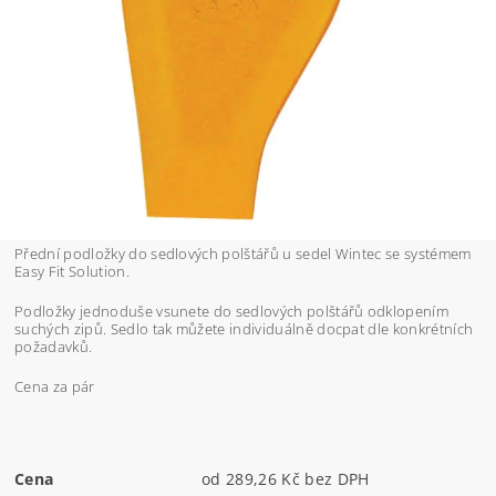
Přední podložky do sedlových polštářů u sedel Wintec se systémem
Easy Fit Solution.
Podložky jednoduše vsunete do sedlových polštářů odklopením
suchých zipů. Sedlo tak můžete individuálně docpat dle konkrétních
požadavků.
Cena za pár
Cena
od 289,26 Kč bez DPH