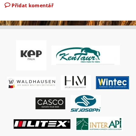
Přidat komentář