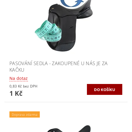
PASOVÁNÍ SEDLA - ZAKOUPENÉ U NÁS JE ZA
KAČKU
Na dotaz
0,83 Kč bez DPH
1 Kč
Doprava zdarma