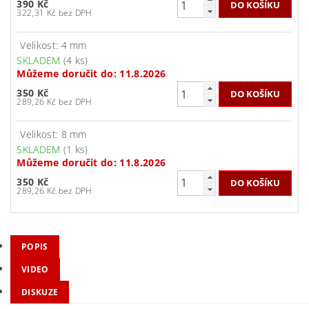
390 Kč
322,31 Kč bez DPH
Velikost: 4 mm
SKLADEM
(4 ks)
Můžeme doručit do:
11.8.2026
350 Kč
289,26 Kč bez DPH
Velikost: 8 mm
SKLADEM
(1 ks)
Můžeme doručit do:
11.8.2026
350 Kč
289,26 Kč bez DPH
POPIS
VIDEO
DISKUZE