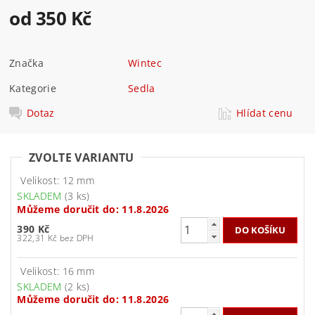
od 350 Kč
Značka
Wintec
Kategorie
Sedla
Dotaz
Hlídat cenu
ZVOLTE VARIANTU
Velikost: 12 mm
SKLADEM
(3 ks)
Můžeme doručit do:
11.8.2026
390 Kč
322,31 Kč bez DPH
Velikost: 16 mm
SKLADEM
(2 ks)
Můžeme doručit do:
11.8.2026