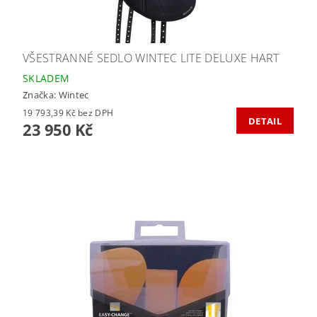
VŠESTRANNÉ SEDLO WINTEC LITE DELUXE HART
SKLADEM
Značka:
Wintec
19 793,39 Kč bez DPH
DETAIL
23 950 Kč