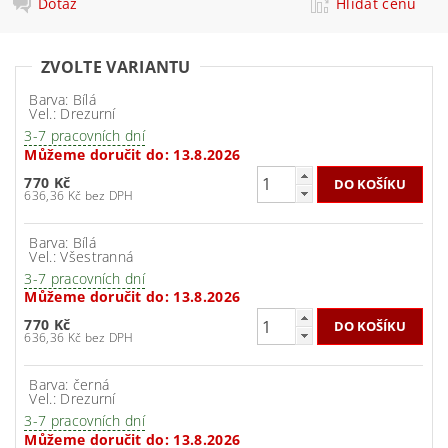
Dotaz
Hlídat cenu
ZVOLTE VARIANTU
Barva: Bílá
Vel.: Drezurní
3-7 pracovních dní
Můžeme doručit do:
13.8.2026
770 Kč
636,36 Kč bez DPH
Barva: Bílá
Vel.: Všestranná
3-7 pracovních dní
Můžeme doručit do:
13.8.2026
770 Kč
636,36 Kč bez DPH
Barva: černá
Vel.: Drezurní
3-7 pracovních dní
Můžeme doručit do:
13.8.2026