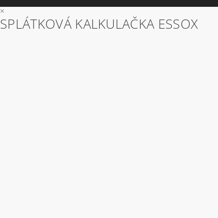
×
SPLÁTKOVÁ KALKULAČKA ESSOX