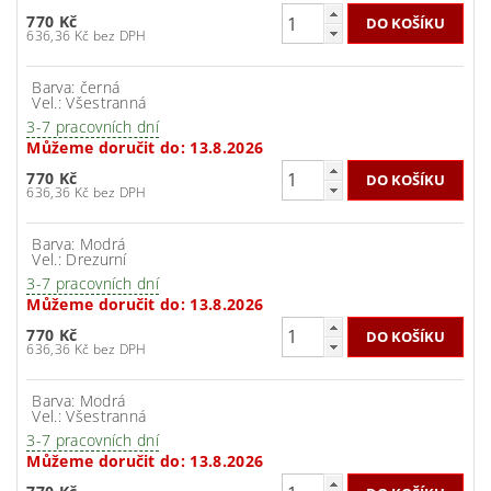
770 Kč
636,36 Kč bez DPH
Barva: černá
Vel.: Všestranná
3-7 pracovních dní
Můžeme doručit do:
13.8.2026
770 Kč
636,36 Kč bez DPH
Barva: Modrá
Vel.: Drezurní
3-7 pracovních dní
Můžeme doručit do:
13.8.2026
770 Kč
636,36 Kč bez DPH
Barva: Modrá
Vel.: Všestranná
3-7 pracovních dní
Můžeme doručit do:
13.8.2026