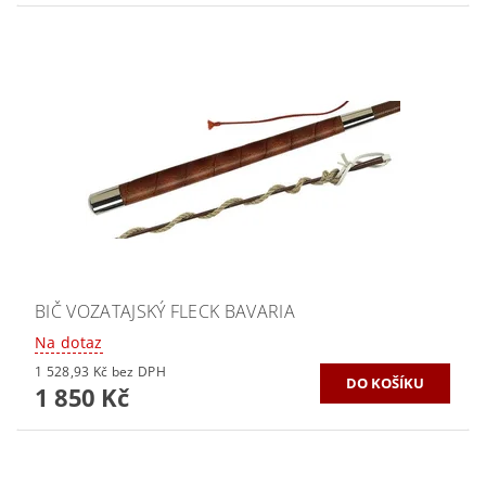
BIČ VOZATAJSKÝ FLECK BAVARIA
Na dotaz
1 528,93 Kč bez DPH
1 850 Kč