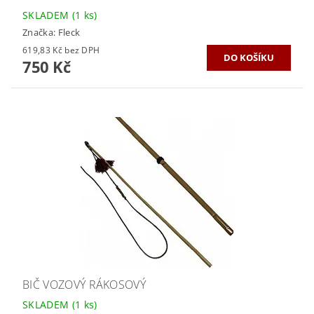
SKLADEM
(1 ks)
Značka:
Fleck
619,83 Kč bez DPH
750 Kč
BIČ VOZOVÝ RÁKOSOVÝ
SKLADEM
(1 ks)