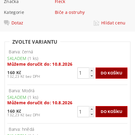
Značka
Fleck
Kategorie
Biče a ostruhy
Dotaz
Hlídat cenu
ZVOLTE VARIANTU
Barva: černá
SKLADEM
(1 ks)
Můžeme doručit do:
10.8.2026
160 Kč
132,23 Kč bez DPH
Barva: Modrá
SKLADEM
(1 ks)
Můžeme doručit do:
10.8.2026
160 Kč
132,23 Kč bez DPH
Barva: hnědá