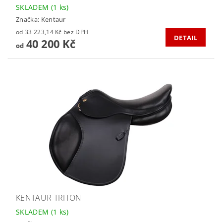
SKLADEM
(1 ks)
Značka:
Kentaur
od 33 223,14 Kč bez DPH
DETAIL
40 200 Kč
od
KENTAUR TRITON
SKLADEM
(1 ks)