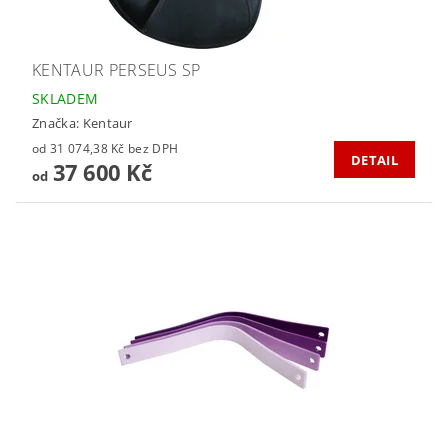
KENTAUR PERSEUS SP
SKLADEM
Značka:
Kentaur
od 31 074,38 Kč bez DPH
DETAIL
37 600 Kč
od