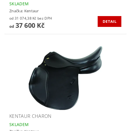
SKLADEM
Značka:
Kentaur
od 31 074,38 Kč bez DPH
DETAIL
37 600 Kč
od
KENTAUR CHARON
SKLADEM